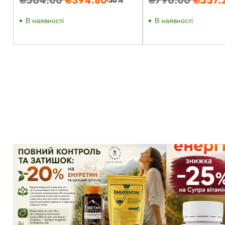
-30%
ціна
ціна
В наявності
В наявності