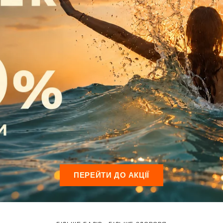
ПЕРЕЙТИ ДО АКЦІЇ