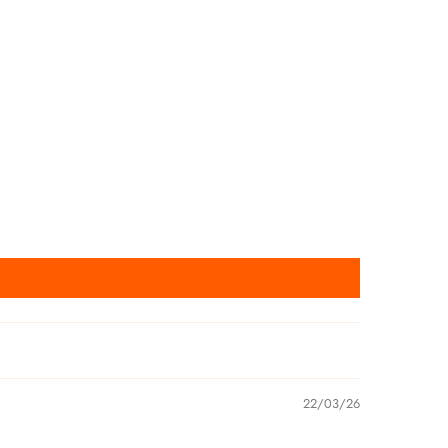
22/03/26