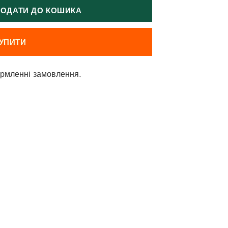
ОДАТИ ДО КОШИКА
УПИТИ
рмленні замовлення.