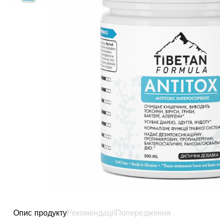
Опис продукту
Рекомендації
Попередження