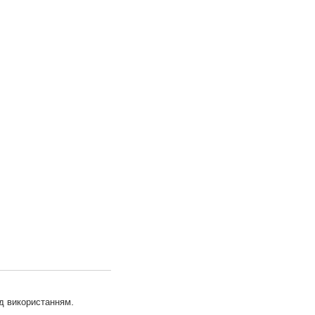
д використанням.