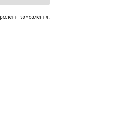
рмленні замовлення.