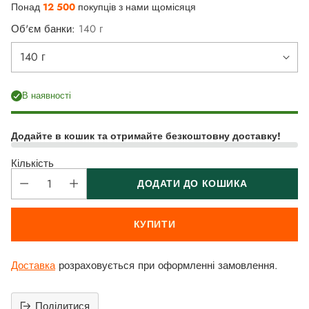
Понад
12 500
покупців з нами щомісяця
Об'єм банки:
140 г
В наявності
Додайте в кошик та отримайте безкоштовну доставку!
Кількість
ДОДАТИ ДО КОШИКА
КУПИТИ
Доставка
розраховується при оформленні замовлення.
Поділитися