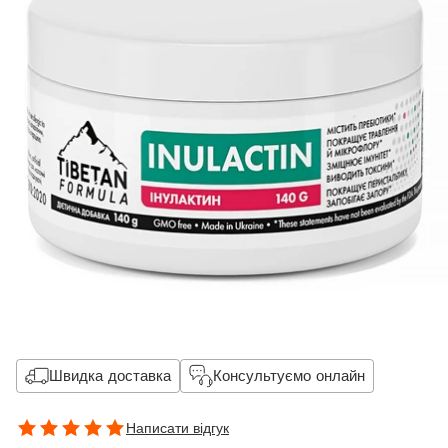
Швидка доставка
Консультуємо онлайн
Написати відгук