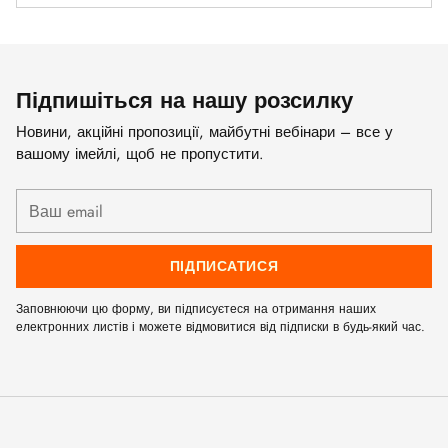
Підпишіться на нашу розсилку
Новини, акційні пропозиції, майбутні вебінари – все у
вашому імейлі, щоб не пропустити.
Ваш
email
ПІДПИСАТИСЯ
Заповнюючи цю форму, ви підписуєтеся на отримання наших
електронних листів і можете відмовитися від підписки в будь-який час.