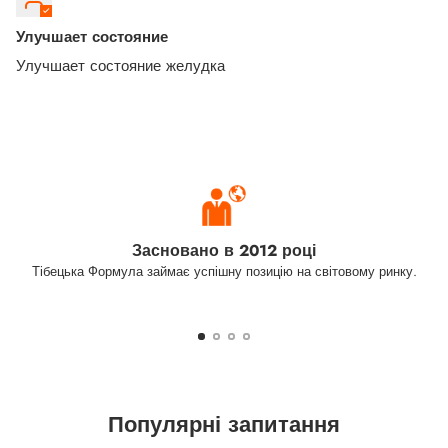
Улучшает состояние
Улучшает состояние желудка
Засновано в 2012 році
Тібецька Формула займає успішну позицію на світовому ринку.
Популярні запитання