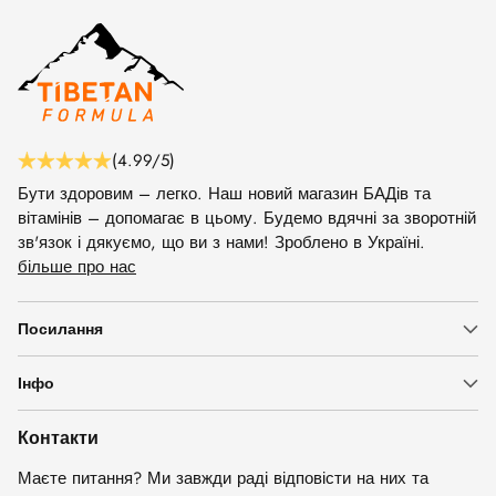
(4.99/5)
Бути здоровим – легко. Наш новий магазин БАДів та
вітамінів – допомагає в цьому. Будемо вдячні за зворотній
зв'язок і дякуємо, що ви з нами! Зроблено в Україні.
більше про нас
Посилання
Інфо
Контакти
Маєте питання? Ми завжди раді відповісти на них та