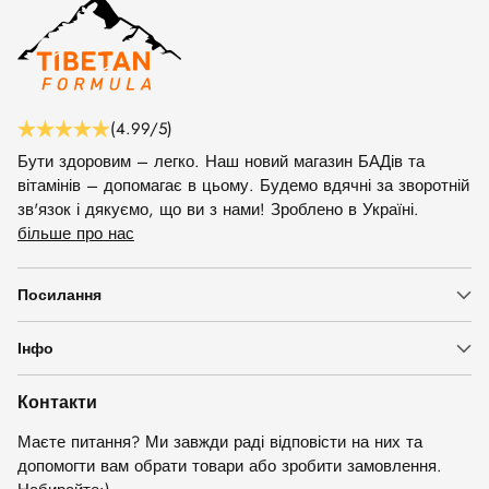
(4.99/5)
Бути здоровим – легко. Наш новий магазин БАДів та
вітамінів – допомагає в цьому. Будемо вдячні за зворотній
зв'язок і дякуємо, що ви з нами! Зроблено в Україні.
більше про нас
Посилання
Інфо
Контакти
Маєте питання? Ми завжди раді відповісти на них та
допомогти вам обрати товари або зробити замовлення.