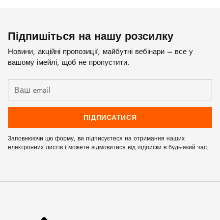
Підпишіться на нашу розсилку
Новини, акційні пропозиції, майбутні вебінари – все у
вашому імейлі, щоб не пропустити.
Ваш
email
ПІДПИСАТИСЯ
Заповнюючи цю форму, ви підписуєтеся на отримання наших
електронних листів і можете відмовитися від підписки в будь-який час.