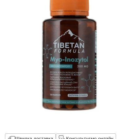
Швидка доставка
Консультуємо онлайн