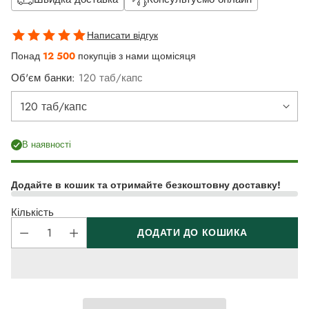
Написати відгук
Понад
12 500
покупців з нами щомісяця
Об'єм банки:
120 таб/капс
В наявності
Додайте в кошик та отримайте безкоштовну доставку!
Кількість
ДОДАТИ ДО КОШИКА