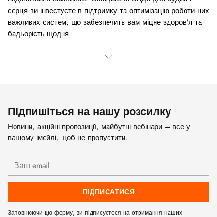
серця ви інвестуєте в підтримку та оптимізацію роботи цих
важливих систем, що забезпечить вам міцне здоров'я та
бадьорість щодня.
Підпишіться на нашу розсилку
Новини, акційні пропозиції, майбутні вебінари – все у
вашому імейлі, щоб не пропустити.
Ваш
email
ПІДПИСАТИСЯ
Заповнюючи цю форму, ви підписуєтеся на отримання наших