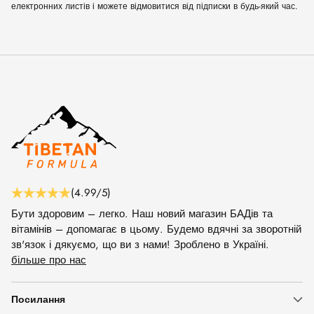
електронних листів і можете відмовитися від підписки в будь-який час.
(4.99/5)
Бути здоровим – легко. Наш новий магазин БАДів та
вітамінів – допомагає в цьому. Будемо вдячні за зворотній
зв'язок і дякуємо, що ви з нами! Зроблено в Україні.
більше про нас
Посилання