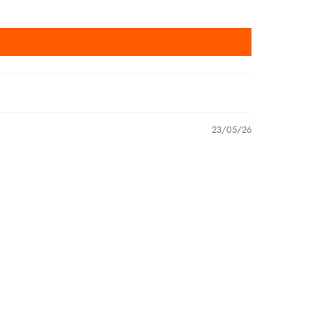
23/05/26