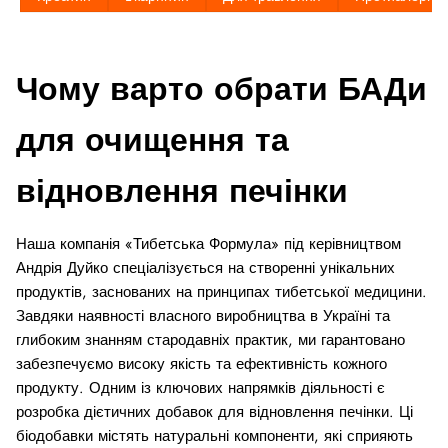
Чому варто обрати БАДи
для очищення та
відновлення печінки
Наша компанія «Тибетська Формула» під керівництвом
Андрія Дуйко спеціалізується на створенні унікальних
продуктів, заснованих на принципах тибетської медицини.
Завдяки наявності власного виробництва в Україні та
глибоким знанням стародавніх практик, ми гарантовано
забезпечуємо високу якість та ефективність кожного
продукту. Одним із ключових напрямків діяльності є
розробка дієтичних добавок для відновлення печінки. Ці
біодобавки містять натуральні компоненти, які сприяють