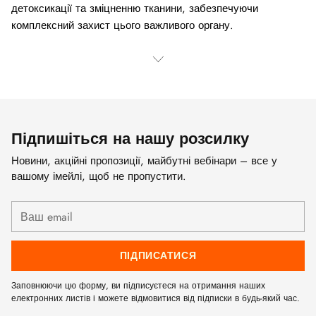
детоксикації та зміцненню тканини, забезпечуючи
комплексний захист цього важливого органу.
Підпишіться на нашу розсилку
Новини, акційні пропозиції, майбутні вебінари – все у
вашому імейлі, щоб не пропустити.
Ваш
email
ПІДПИСАТИСЯ
Заповнюючи цю форму, ви підписуєтеся на отримання наших
електронних листів і можете відмовитися від підписки в будь-який час.