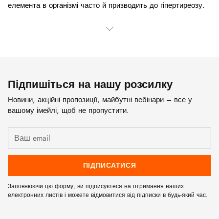
елемента в організмі часто й призводить до гіпертиреозу.
Підпишіться на нашу розсилку
Новини, акційні пропозиції, майбутні вебінари – все у
вашому імейлі, щоб не пропустити.
Ваш
email
ПІДПИСАТИСЯ
Заповнюючи цю форму, ви підписуєтеся на отримання наших
електронних листів і можете відмовитися від підписки в будь-який час.