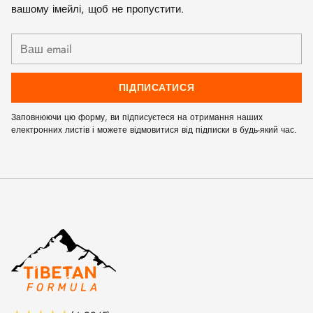
вашому імейлі, щоб не пропустити.
Ваш
email
ПІДПИСАТИСЯ
Заповнюючи цю форму, ви підписуєтеся на отримання наших
електронних листів і можете відмовитися від підписки в будь-який час.