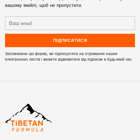
вашому імейлі, щоб не пропустити.
Ваш
email
ПІДПИСАТИСЯ
Заповнюючи цю форму, ви підписуєтеся на отримання наших
електронних листів і можете відмовитися від підписки в будь-який час.