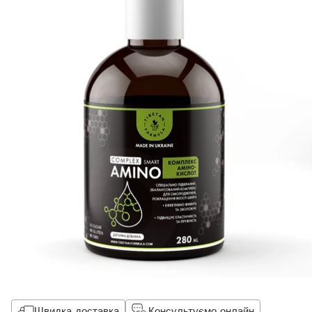
Швидка доставка
Консультуємо онлайн