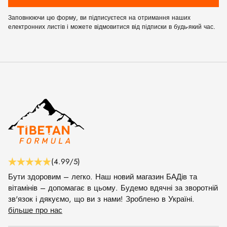
Заповнюючи цю форму, ви підписуєтеся на отримання наших
електронних листів і можете відмовитися від підписки в будь-який час.
(4.99/5)
Бути здоровим – легко. Наш новий магазин БАДів та
вітамінів – допомагає в цьому. Будемо вдячні за зворотній
зв'язок і дякуємо, що ви з нами! Зроблено в Україні.
більше про нас