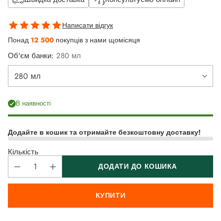
Написати відгук
Понад
12 500
покупців з нами щомісяця
Об'єм банки:
280 мл
В наявності
Додайте в кошик та отримайте безкоштовну доставку!
Кількість
ДОДАТИ ДО КОШИКА
КУПИТИ