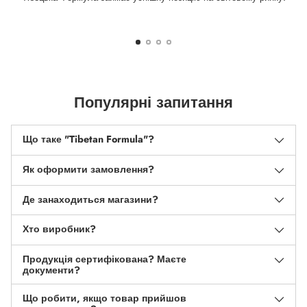
Популярні запитання
Що таке "Tibetan Formula"?
Як оформити замовлення?
Де занаходиться магазини?
Хто виробник?
Продукція сертифікована? Маєте
документи?
Що робити, якщо товар прийшов