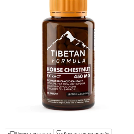
Швидка доставка
Консультуємо онлайн