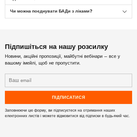
Чи можна поєднувати БАДи з ліками?
Підпишіться на нашу розсилку
Новини, акційні пропозиції, майбутні вебінари – все у
вашому імейлі, щоб не пропустити.
Ваш
email
ПІДПИСАТИСЯ
Заповнюючи цю форму, ви підписуєтеся на отримання наших
електронних листів і можете відмовитися від підписки в будь-який час.