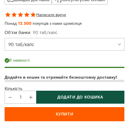
Написати відгук
Понад
12 500
покупців з нами щомісяця
Об'єм банки:
90 таб/капс
В наявності
Додайте в кошик та отримайте безкоштовну доставку!
Кількість
ДОДАТИ ДО КОШИКА
КУПИТИ