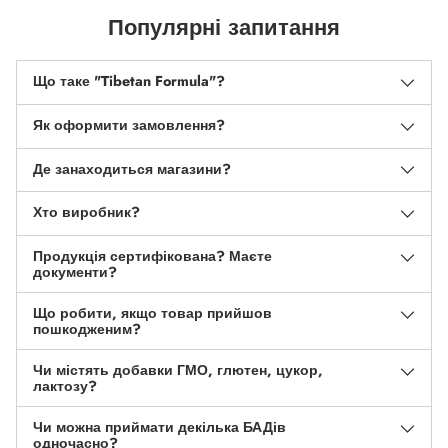
Популярні запитання
Що таке "Tibetan Formula"?
Як оформити замовлення?
Де занаходиться магазини?
Хто виробник?
Продукція сертифікована? Маєте
документи?
Що робити, якщо товар прийшов
пошкодженим?
Чи містять добавки ГМО, глютен, цукор,
лактозу?
Чи можна приймати декілька БАДів
одночасно?