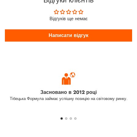
Відгуки клієнтів
Відгуків ще немає
Написати відгук
Засновано в 2012 році
Тібецька Формула займає успішну позицію на світовому ринку.