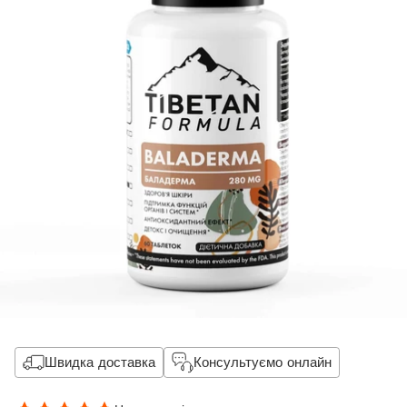
Швидка доставка
Консультуємо онлайн