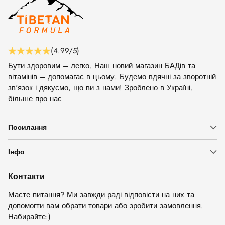
(4.99/5)
Бути здоровим – легко. Наш новий магазин БАДів та
вітамінів – допомагає в цьому. Будемо вдячні за зворотній
зв'язок і дякуємо, що ви з нами! Зроблено в Україні.
більше про нас
Посилання
Інфо
Контакти
Маєте питання? Ми завжди раді відповісти на них та
допомогти вам обрати товари або зробити замовлення.
Набирайте:)