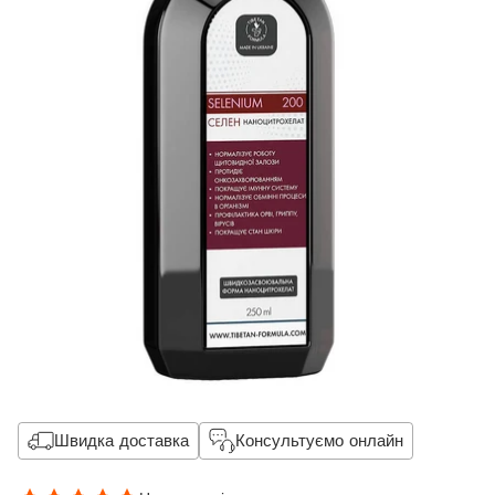
Швидка доставка
Консультуємо онлайн