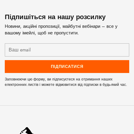
Підпишіться на нашу розсилку
Новини, акційні пропозиції, майбутні вебінари – все у
вашому імейлі, щоб не пропустити.
Ваш
email
ПІДПИСАТИСЯ
Заповнюючи цю форму, ви підписуєтеся на отримання наших
електронних листів і можете відмовитися від підписки в будь-який час.