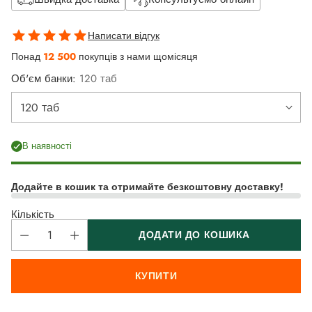
Написати відгук
Понад
12 500
покупців з нами щомісяця
Об'єм банки:
120 таб
В наявності
Додайте в кошик та отримайте безкоштовну доставку!
Кількість
ДОДАТИ ДО КОШИКА
КУПИТИ