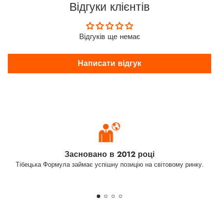
Відгуки клієнтів
Відгуків ще немає
Написати відгук
Засновано в 2012 році
Тібецька Формула займає успішну позицію на світовому ринку.