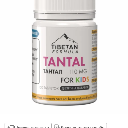
Швидка доставка
Консультуємо онлайн