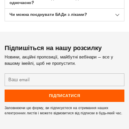
одночасно?
Чи можна поєднувати БАДи з ліками?
Підпишіться на нашу розсилку
Новини, акційні пропозиції, майбутні вебінари – все у
вашому імейлі, щоб не пропустити.
Ваш
email
ПІДПИСАТИСЯ
Заповнюючи цю форму, ви підписуєтеся на отримання наших
електронних листів і можете відмовитися від підписки в будь-який час.