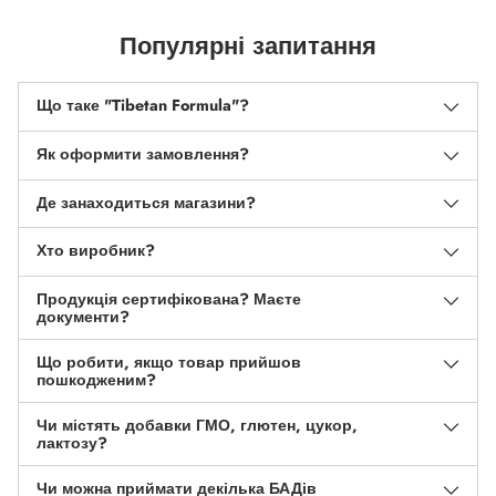
Популярні запитання
Що таке "Tibetan Formula"?
Як оформити замовлення?
Де занаходиться магазини?
Хто виробник?
Продукція сертифікована? Маєте
документи?
Що робити, якщо товар прийшов
пошкодженим?
Чи містять добавки ГМО, глютен, цукор,
лактозу?
Чи можна приймати декілька БАДів