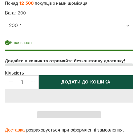
Понад
12 500
покупців з нами щомісяця
Вага:
200 г
В наявності
Додайте в кошик та отримайте безкоштовну доставку!
Кількість
ДОДАТИ ДО КОШИКА
Доставка
розраховується при оформленні замовлення.