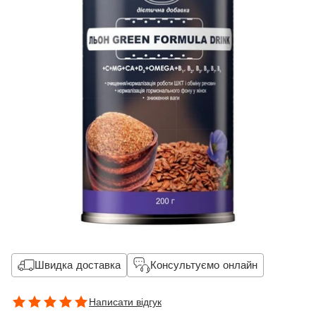
Швидка доставка
Консультуємо онлайн
Написати відгук