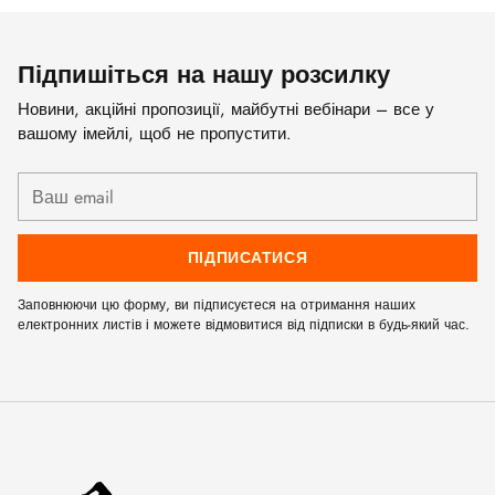
Підпишіться на нашу розсилку
Новини, акційні пропозиції, майбутні вебінари – все у
вашому імейлі, щоб не пропустити.
Ваш
email
ПІДПИСАТИСЯ
Заповнюючи цю форму, ви підписуєтеся на отримання наших
електронних листів і можете відмовитися від підписки в будь-який час.