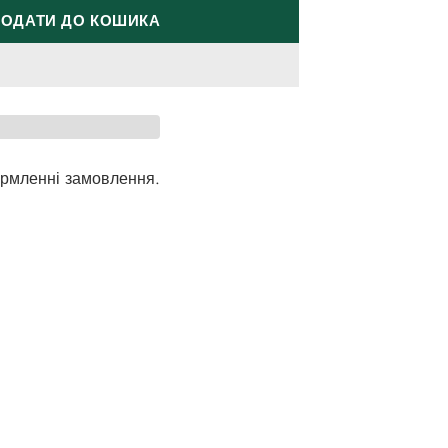
ОДАТИ ДО КОШИКА
рмленні замовлення.