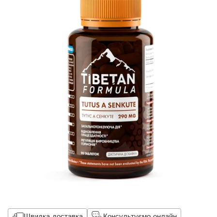
Швидка доставка
Консультуємо онлайн