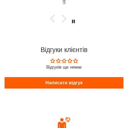
Відгуки клієнтів
Відгуків ще немає
Написати відгук