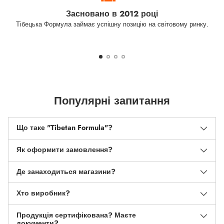
Засновано в 2012 році
Тібецька Формула займає успішну позицію на світовому ринку.
Популярні запитання
Що таке "Tibetan Formula"?
Як оформити замовлення?
Де занаходиться магазини?
Хто виробник?
Продукція сертифікована? Маєте
документи?