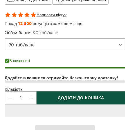
Написати відгук
Понад
12 500
покупців з нами щомісяця
Об'єм банки:
90 таб/капс
В наявності
Додайте в кошик та отримайте безкоштовну доставку!
Кількість
ДОДАТИ ДО КОШИКА