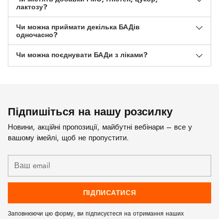
лактозу?
Чи можна приймати декілька БАДів
одночасно?
Чи можна поєднувати БАДи з ліками?
Підпишіться на нашу розсилку
Новини, акційні пропозиції, майбутні вебінари – все у
вашому імейлі, щоб не пропустити.
Ваш
email
ПІДПИСАТИСЯ
Заповнюючи цю форму, ви підписуєтеся на отримання наших