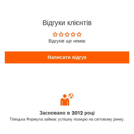
Відгуки клієнтів
Відгуків ще немає
Написати відгук
Засновано в 2012 році
Тібецька Формула займає успішну позицію на світовому ринку.