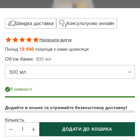
Швидка доставка
Консультуємо онлайн
Написати відгук
Понад
12 500
покупців з нами щомісяця
Об'єм банки:
500 мл
В наявності
Додайте в кошик та отримайте безкоштовну доставку!
Кількість
ДОДАТИ ДО КОШИКА