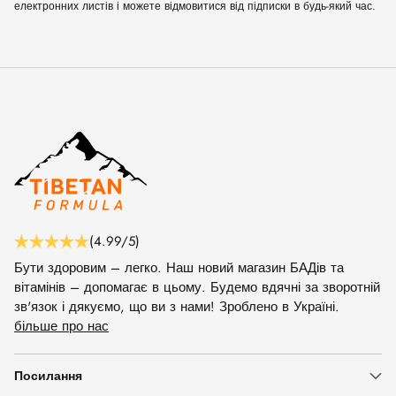
електронних листів і можете відмовитися від підписки в будь-який час.
(4.99/5)
Бути здоровим – легко. Наш новий магазин БАДів та
вітамінів – допомагає в цьому. Будемо вдячні за зворотній
зв'язок і дякуємо, що ви з нами! Зроблено в Україні.
більше про нас
Посилання