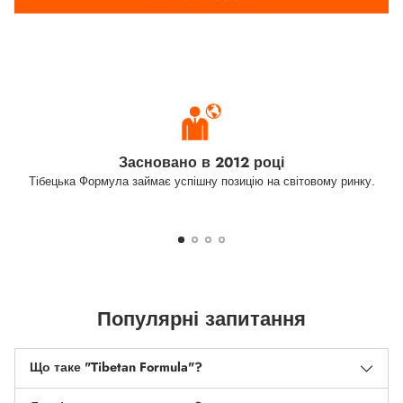
Засновано в 2012 році
Тібецька Формула займає успішну позицію на світовому ринку.
Популярні запитання
Що таке "Tibetan Formula"?