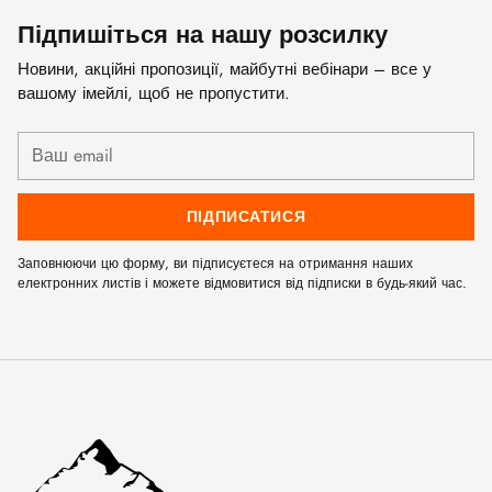
Підпишіться на нашу розсилку
Новини, акційні пропозиції, майбутні вебінари – все у
вашому імейлі, щоб не пропустити.
Ваш
email
ПІДПИСАТИСЯ
Заповнюючи цю форму, ви підписуєтеся на отримання наших
електронних листів і можете відмовитися від підписки в будь-який час.