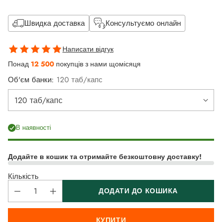
Швидка доставка
Консультуємо онлайн
Написати відгук
Понад
12 500
покупців з нами щомісяця
Об'єм банки:
120 таб/капс
В наявності
Додайте в кошик та отримайте безкоштовну доставку!
Кількість
ДОДАТИ ДО КОШИКА
КУПИТИ