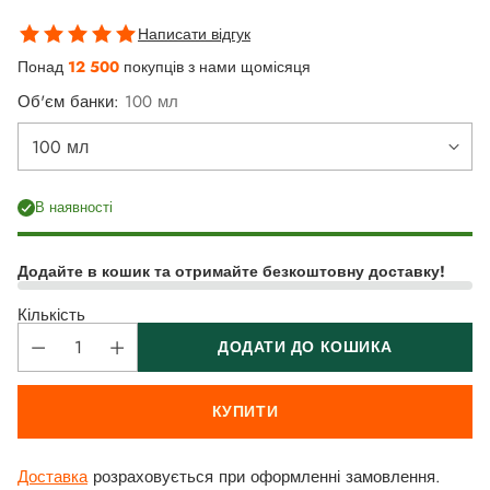
Написати відгук
Понад
12 500
покупців з нами щомісяця
Об'єм банки:
100 мл
В наявності
Додайте в кошик та отримайте безкоштовну доставку!
Кількість
ДОДАТИ ДО КОШИКА
КУПИТИ
Доставка
розраховується при оформленні замовлення.