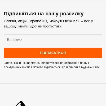
Підпишіться на нашу розсилку
Новини, акційні пропозиції, майбутні вебінари – все у
вашому імейлі, щоб не пропустити.
Ваш
email
ПІДПИСАТИСЯ
Заповнюючи цю форму, ви підписуєтеся на отримання наших
електронних листів і можете відмовитися від підписки в будь-який час.