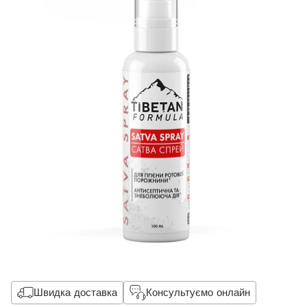
Швидка доставка
Консультуємо онлайн