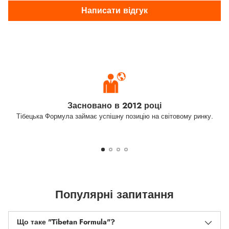
Написати відгук
Засновано в 2012 році
Тібецька Формула займає успішну позицію на світовому ринку.
Популярні запитання
Що таке "Tibetan Formula"?