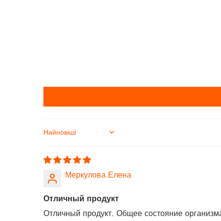
Sort by
Меркулова Елена
Отличный продукт
Отличный продукт. Общее состояние организм