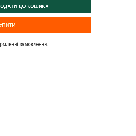
ОДАТИ ДО КОШИКА
УПИТИ
рмленні замовлення.