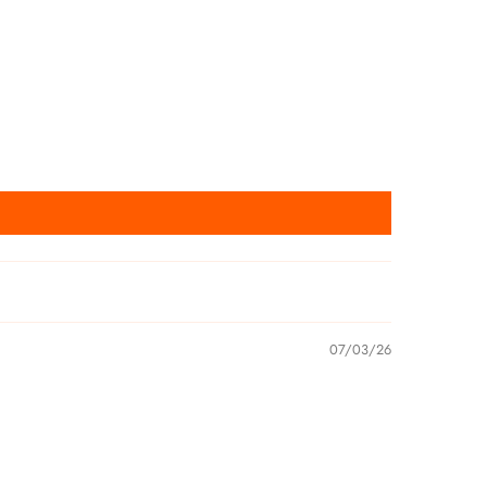
07/03/26