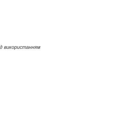
ред використанням