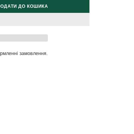
ОДАТИ ДО КОШИКА
рмленні замовлення.