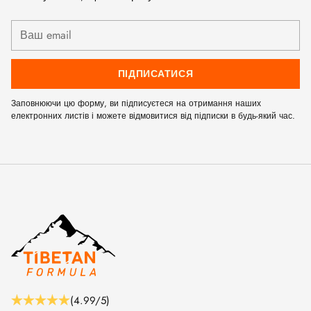
Ваш
email
ПІДПИСАТИСЯ
Заповнюючи цю форму, ви підписуєтеся на отримання наших
електронних листів і можете відмовитися від підписки в будь-який час.
(4.99/5)