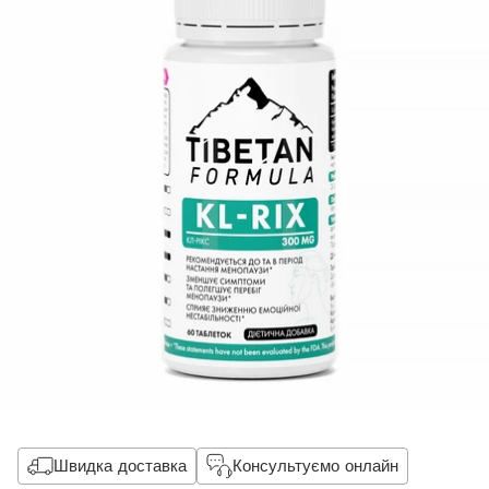
Швидка доставка
Консультуємо онлайн