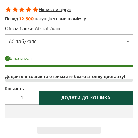
Написати відгук
Понад
12 500
покупців з нами щомісяця
Об'єм банки:
60 таб/капс
В наявності
Додайте в кошик та отримайте безкоштовну доставку!
Кількість
ДОДАТИ ДО КОШИКА