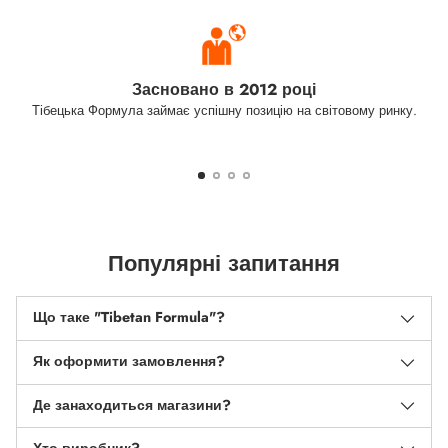
Засновано в 2012 році
Тібецька Формула займає успішну позицію на світовому ринку.
Популярні запитання
Що таке "Tibetan Formula"?
Як оформити замовлення?
Де занаходиться магазини?