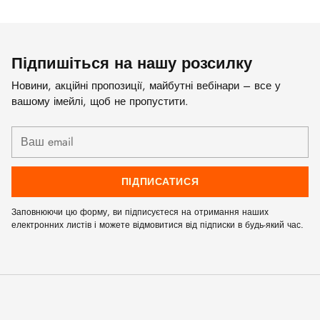
Підпишіться на нашу розсилку
Новини, акційні пропозиції, майбутні вебінари – все у
вашому імейлі, щоб не пропустити.
Ваш
email
ПІДПИСАТИСЯ
Заповнюючи цю форму, ви підписуєтеся на отримання наших
електронних листів і можете відмовитися від підписки в будь-який час.