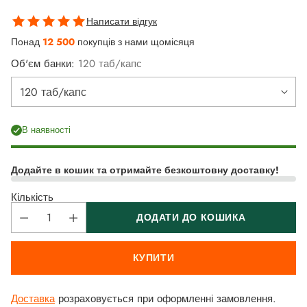
Написати відгук
Понад
12 500
покупців з нами щомісяця
Об'єм банки:
120 таб/капс
В наявності
Додайте в кошик та отримайте безкоштовну доставку!
Кількість
ДОДАТИ ДО КОШИКА
КУПИТИ
Доставка
розраховується при оформленні замовлення.