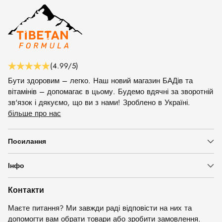
(4.99/5)
Бути здоровим – легко. Наш новий магазин БАДів та
вітамінів – допомагає в цьому. Будемо вдячні за зворотній
зв'язок і дякуємо, що ви з нами! Зроблено в Україні.
більше про нас
Посилання
Інфо
Контакти
Маєте питання? Ми завжди раді відповісти на них та
допомогти вам обрати товари або зробити замовлення.