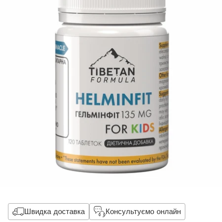
Швидка доставка
Консультуємо онлайн