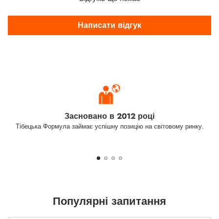
Написати відгук
Засновано в 2012 році
Тібецька Формула займає успішну позицію на світовому ринку.
Популярні запитання