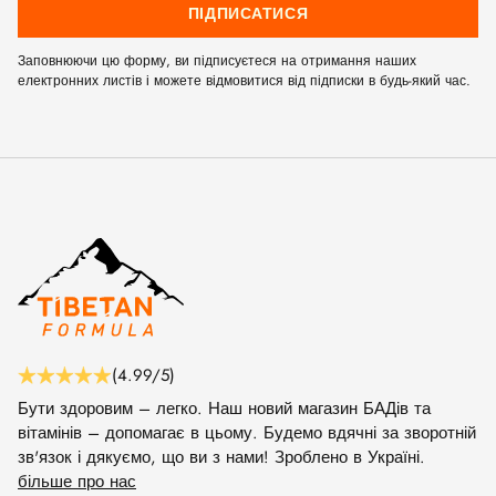
ПІДПИСАТИСЯ
Заповнюючи цю форму, ви підписуєтеся на отримання наших
електронних листів і можете відмовитися від підписки в будь-який час.
(4.99/5)
Бути здоровим – легко. Наш новий магазин БАДів та
вітамінів – допомагає в цьому. Будемо вдячні за зворотній
зв'язок і дякуємо, що ви з нами! Зроблено в Україні.
більше про нас