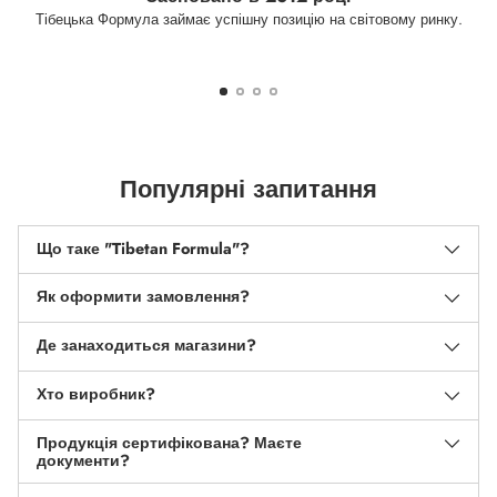
Тібецька Формула займає успішну позицію на світовому ринку.
Популярні запитання
Що таке "Tibetan Formula"?
Як оформити замовлення?
Де занаходиться магазини?
Хто виробник?
Продукція сертифікована? Маєте
документи?