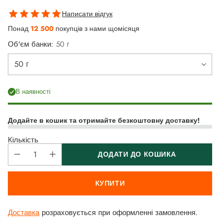
Написати відгук
Понад
12 500
покупців з нами щомісяця
Об'єм банки:
50 г
В наявності
Додайте в кошик та отримайте безкоштовну доставку!
Кількість
ДОДАТИ ДО КОШИКА
КУПИТИ
Доставка
розраховується при оформленні замовлення.