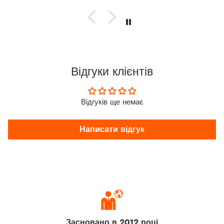
Відгуки клієнтів
Відгуків ще немає
Написати відгук
Засновано в 2012 році