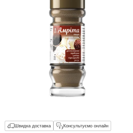
Швидка доставка
Консультуємо онлайн