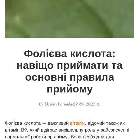
Фолієва кислота:
навіщо приймати та
основні правила
прийому
By Tibetan Formula
29 січ 2025 р.
Фолієва кислота — важливий
вітамін
, відомий також як
вітамін В9, який відіграє вирішальну роль у забезпеченні
нормальної роботи організму. Вона необхідна для