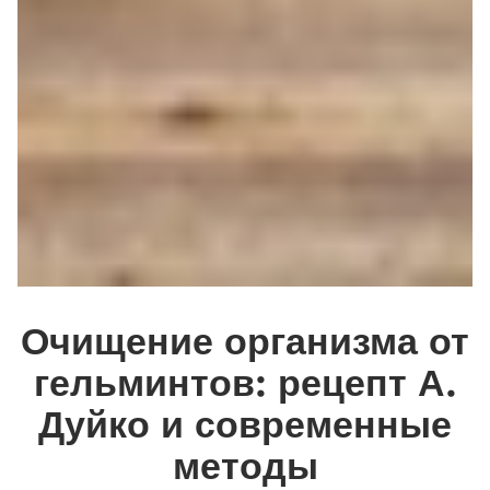
Очищение организма от
гельминтов: рецепт А.
Дуйко и современные
методы