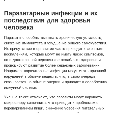
Паразитарные инфекции и их
последствия для здоровья
человека
Паразиты способны вызывать хроническую усталость,
снижение иммунитета и ухудшение общего самочувствия.
Их присутствие в организме часто приводит к скрытым
воспалениям, которые могут не иметь ярких симптомов,
но в долгосрочной перспективе ослабляют здоровье и
провоцируют развитие более серьезных заболеваний.
Например, паразитарные инфекции могут стать причиной
нарушений в обмене веществ, что, в свою очередь,
сказывается на обмене энергии и приводит к ослаблению
иммунной системы.
Ученые также отмечают, что паразиты могут нарушать
микрофлору кишечника, что приводит к проблемам с
перевариванием пищи, снижению усвоения питательных