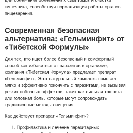
для облегчения болезненных симптомов и очистки
кишечника, способствуя нормализации работы органов
пищеварения.
Современная безопасная
альтернатива: «Гельминфит» от
«Тибетской Формулы»
Для тех, кто ищет более безопасный и комфортный
способ как избавиться от паразитов в организме,
компания «Тибетская Формула» предлагает препарат
«Гельминфит». Этот натуральный комплекс помогает
мягко и эффективно покончить с паразитами, не вызывая
резких побочных эффектов, таких как сильная тошнота
или головная боль, которые могут сопровождать
традиционные методы очищения.
Как действует препарат «Гельминфит»?
Профилактика и лечение паразитарных