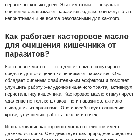
первые несколько дней. Эти симптомы — результат
очищения организма от паразитов, однако они могут быть
неприятными и не всегда безопасными для каждого.
Как работает касторовое масло
для очищения кишечника от
паразитов?
Касторовое масло — это один из самых популярных
средств для очищения кишечника от паразитов. Оно
обладает сильным слабительным эффектом и помогает
улучшить работу желудочно-кишечного тракта, активируя
перистальтику кишечника. Касторовое масло стимулирует
удаление не только шлаков, но и паразитов, активно
выводя их из организма. Оно способствует очищению
крови, улучшению работы печени и почек.
Использование касторового масла от глистов имеет
давнюю историю. Оно действует как природное средство