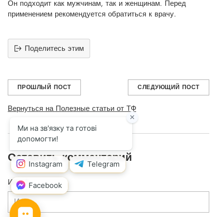
Он подходит как мужчинам, так и женщинам. Перед
применением рекомендуется обратиться к врачу.
Поделитесь этим
ПРОШЛЫЙ ПОСТ
СЛЕДУЮЩИЙ ПОСТ
Вернуться на Полезные статьи от ТФ
Оставить комментарий
Имя *