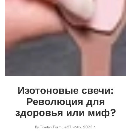
Изотоновые свечи:
Революция для
здоровья или миф?
By Tibetan Formula
27 нояб. 2025 г.